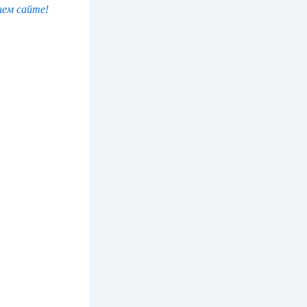
шем сайте!