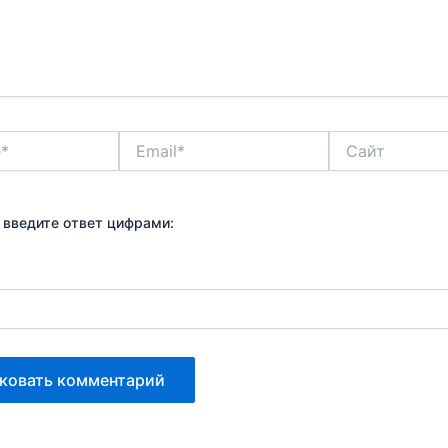
Email*
Сайт
 введите ответ цифрами: