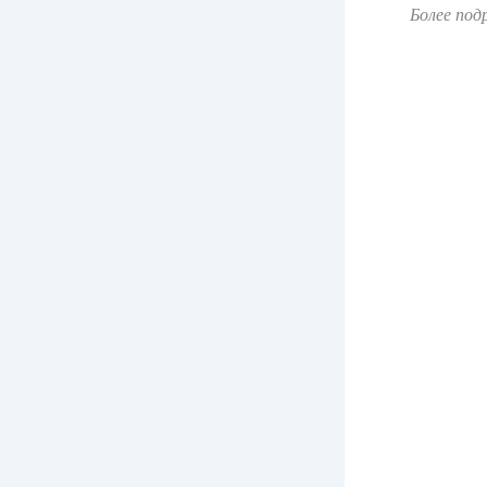
Более по