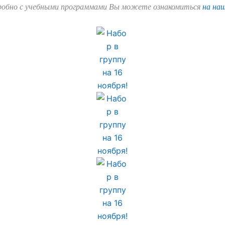
дробно с учебными программами Вы можете ознакомиться
на на