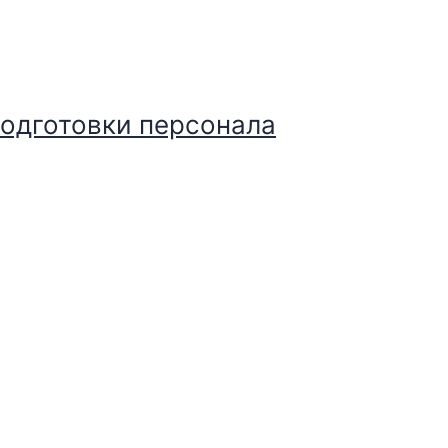
подготовки персонала