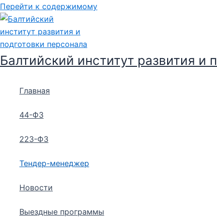
Перейти к содержимому
Балтийский институт развития и 
Главная
44-ФЗ
223-ФЗ
Тендер-менеджер
Новости
Выездные программы