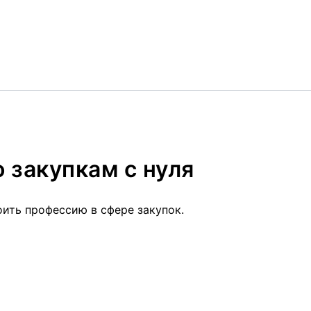
 закупкам с нуля
ить профессию в сфере закупок.