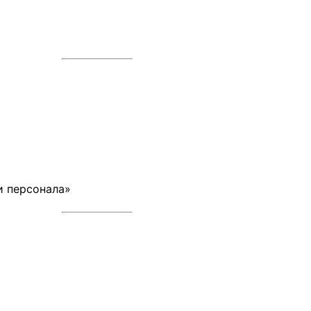
и персонала»