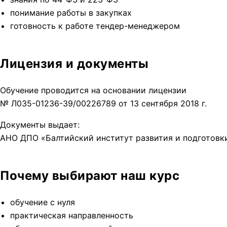
понимание работы в закупках
готовность к работе тендер-менеджером
Лицензия и документы
Обучение проводится на основании лицензии
№ Л035-01236-39/00226789 от 13 сентября 2018 г.
Документы выдает:
АНО ДПО «Балтийский институт развития и подготовк
Почему выбирают наш курс
обучение с нуля
практическая направленность