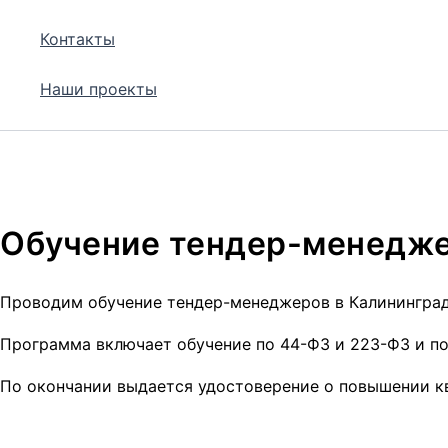
Контакты
Наши проекты
Обучение тендер-менеджер
Проводим обучение тендер-менеджеров в Калининграде
Программа включает обучение по 44-ФЗ и 223-ФЗ и под
По окончании выдается удостоверение о повышении к