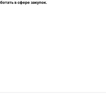
отать в сфере закупок.