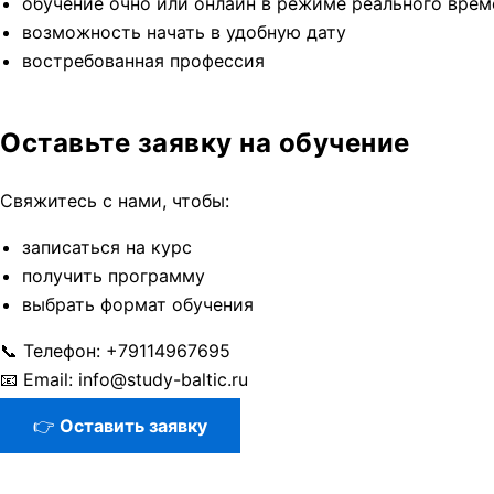
обучение очно или онлайн в режиме реального врем
возможность начать в удобную дату
востребованная профессия
Оставьте заявку на обучение
Свяжитесь с нами, чтобы:
записаться на курс
получить программу
выбрать формат обучения
📞 Телефон: +79114967695
📧 Email: info@study-baltic.ru
👉
Оставить заявку