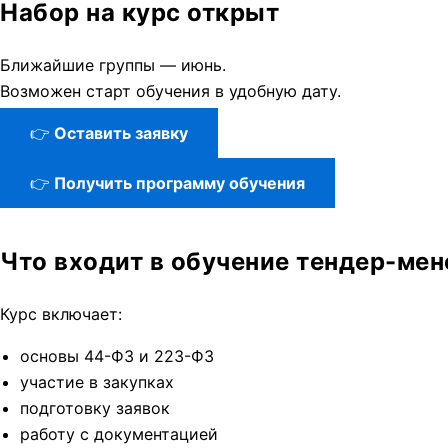
Набор на курс открыт
Ближайшие группы — июнь.
Возможен старт обучения в удобную дату.
👉
Оставить заявку
👉
Получить программу обучения
Что входит в обучение тендер-ме
Курс включает:
основы 44-ФЗ и 223-ФЗ
участие в закупках
подготовку заявок
работу с документацией