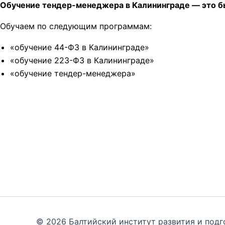
Обучение тендер-менеджера в Калининграде — это бы
Обучаем по следующим программам:
«обучение 44-ФЗ в Калининграде»
«обучение 223-ФЗ в Калининграде»
«обучение тендер-менеджера»
© 2026 Балтийский институт развития и подг