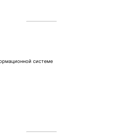
формационной системе