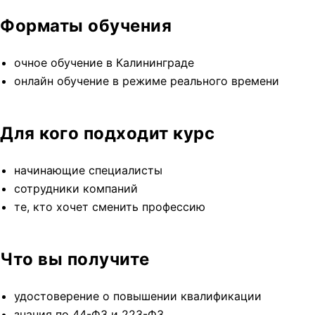
Форматы обучения
очное обучение в Калининграде
онлайн обучение в режиме реального времени
Для кого подходит курс
начинающие специалисты
сотрудники компаний
те, кто хочет сменить профессию
Что вы получите
удостоверение о повышении квалификации
знания по 44-ФЗ и 223-ФЗ