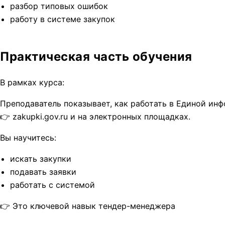
разбор типовых ошибок
работу в системе закупок
Практическая часть обучения
В рамках курса:
Преподаватель показывает, как работать в Единой ин
👉 zakupki.gov.ru и на электронных площадках.
Вы научитесь:
искать закупки
подавать заявки
работать с системой
👉 Это ключевой навык тендер-менеджера