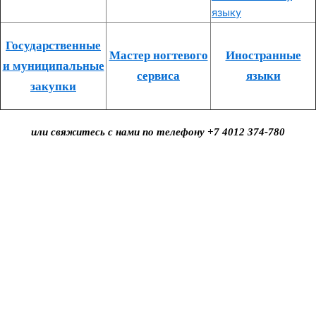
Государственные
Мастер ногтевого
Иностранные
и муниципальные
сервиса
языки
закупки
или свяжитесь с нами по телефону +7 4012 374-780