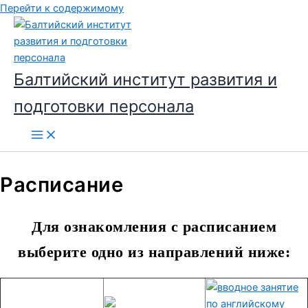
Перейти к содержимому
Балтийский институт развития и
подготовки персонала
Расписание
Для ознакомления с расписанием
выберите одно из направлений ниже: