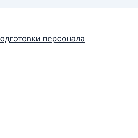
подготовки персонала