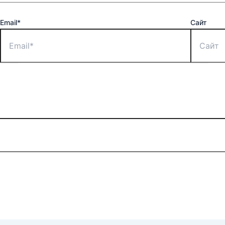
Email*
Сайт