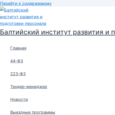
Перейти к содержимому
Балтийский институт развития и 
Главная
44-ФЗ
223-ФЗ
Тендер-менеджер
Новости
Выездные программы