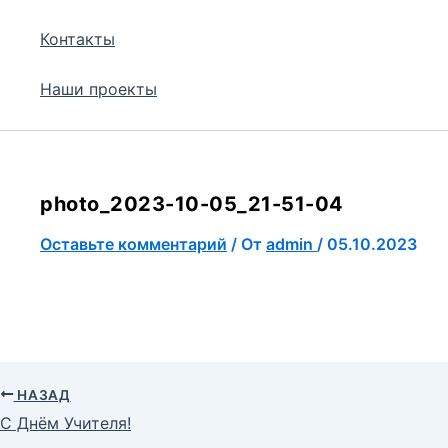
Контакты
Наши проекты
photo_2023-10-05_21-51-04
Оставьте комментарий
/ От
admin
/
05.10.2023
НАЗАД
С Днём Учителя!