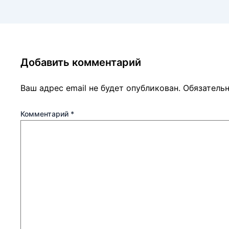
Добавить комментарий
Ваш адрес email не будет опубликован.
Обязатель
Комментарий
*