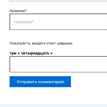
Название*
Пожалуйста, введите ответ цифрами:
три + четырнадцать =