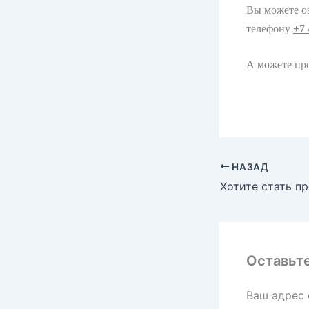
Вы можете о
телефону
+7 
А можете пр
НАЗАД
Оставьт
Ваш адрес 