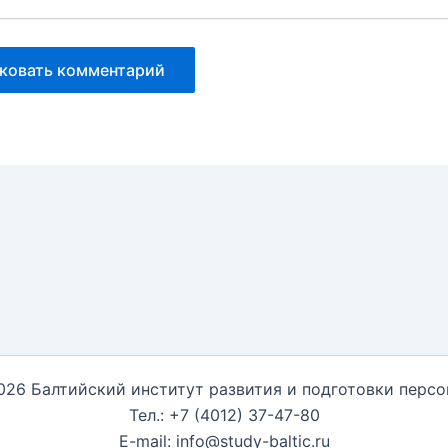
026 Балтийский институт развития и подготовки персо
Тел.: +7 (4012) 37-47-80
E-mail: info@study-baltic.ru