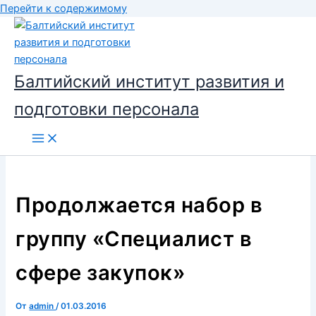
Перейти к содержимому
Балтийский институт развития и
подготовки персонала
Продолжается набор в
группу «Специалист в
сфере закупок»
От
admin
/
01.03.2016