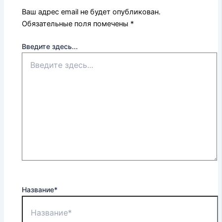
Ваш адрес email не будет опубликован.
Обязательные поля помечены
*
Введите здесь...
Название*