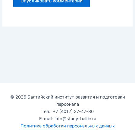
© 2026 Балтийский институт развития и подготовки
персонала
Тел.: +7 (4012) 37-47-80
E-mail: info@study-baltic.ru
Политика обработки персональных данных