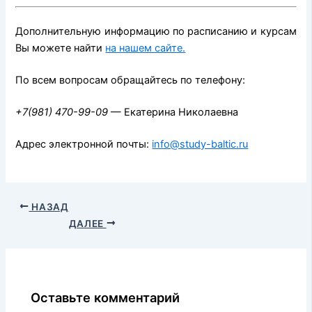
Дополнительную информацию по расписанию и курсам
Вы можете найти
на нашем сайте.
По всем вопросам обращайтесь по телефону:
+7(981) 470-99-09
— Екатерина Николаевна
Адрес электронной почты:
info@study-baltic.ru
НАЗАД
ДАЛЕЕ
Оставьте комментарий