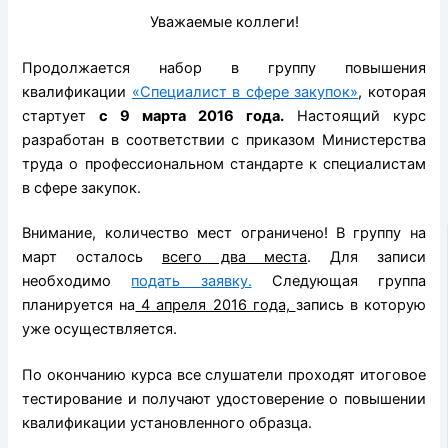
Уважаемые коллеги!
Продолжается набор в группу повышения
квалификации
«Специалист в сфере закупок»
, которая
стартует
с 9 марта 2016 года.
Настоящий курс
разработан в соответствии с приказом Министерства
труда
о профессиональном стандарте к специалистам
в сфере закупок.
Внимание, количество мест ограничено! В группу на
март осталось
всего два места
. Для записи
необходимо
подать заявку.
Следующая группа
планируется на
4 апреля 2016 года,
запись в которую
уже осуществляется.
По окончанию курса все слушатели проходят итоговое
тестирование и получают удостоверение о повышении
квалификации установленного образца.