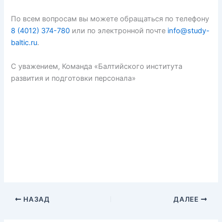
По всем вопросам вы можете обращаться по телефону
8 (4012) 374-780
или по электронной почте
info@study-
baltic.ru
.
С уважением, Команда «Балтийского института
развития и подготовки персонала»
НАЗАД
ДАЛЕЕ