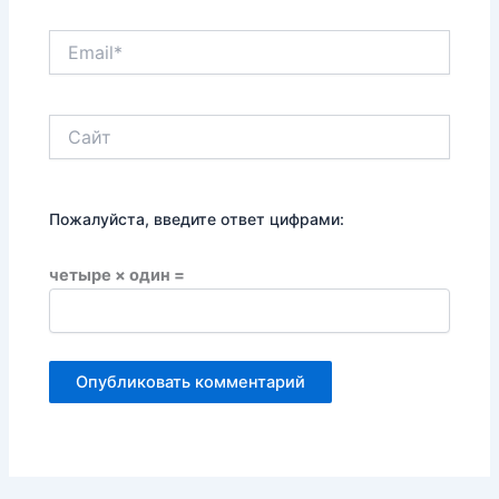
Email*
Сайт
Пожалуйста, введите ответ цифрами:
четыре × один =