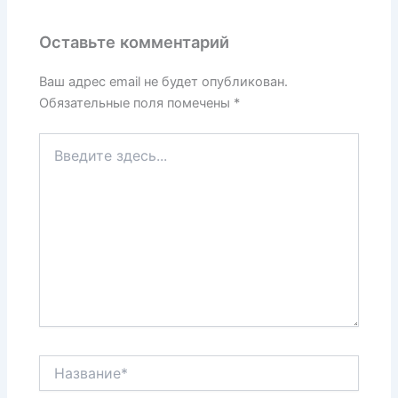
Оставьте комментарий
Ваш адрес email не будет опубликован.
Обязательные поля помечены
*
Введите
здесь...
Название*