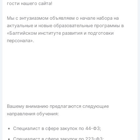
гости нашего сайта!
Мы с энтузиазмом объявляем о начале набора на
актуальные и новые образовательные программы в
«Балтийском институте развития и подготовки
персонала».
Вашему вниманию предлагаются следующие
направления обучения:
Специалист в сфере закупок по 44-ФЗ;
Специалист в сфере закупок по 223-ФЗ;