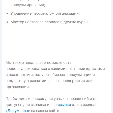
консультировании;
Управление персоналом организации;
Мастер ногтевого сервиса и другие курсы.
Мы также предлагаем возможность
проконсультироваться с нашими опытными юристами
и психологами, получить бизнес-консультации и
поддержку в развитии вашего предприятия или
организации.
Прайс-лист и список доступных направлений и цен
доступен для скачивания по
ссылке
или в разделе
«Документы»
на нашем сайте