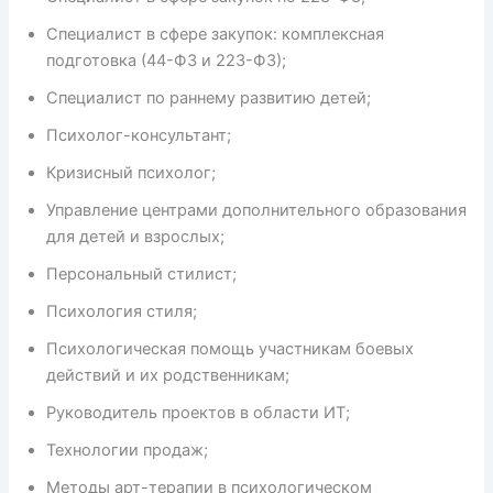
Специалист в сфере закупок: комплексная
подготовка (44-ФЗ и 223-ФЗ);
Специалист по раннему развитию детей;
Психолог-консультант;
Кризисный психолог;
Управление центрами дополнительного образования
для детей и взрослых;
Персональный стилист;
Психология стиля;
Психологическая помощь участникам боевых
действий и их родственникам;
Руководитель проектов в области ИТ;
Технологии продаж;
Методы арт-терапии в психологическом