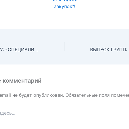
НАБОР В ГРУППУ: «СПЕЦИАЛИСТ В СФЕРЕ ЗАКУПОК» с 13 ноября!
е комментарий
email не будет опубликован.
Обязательные поля помеч