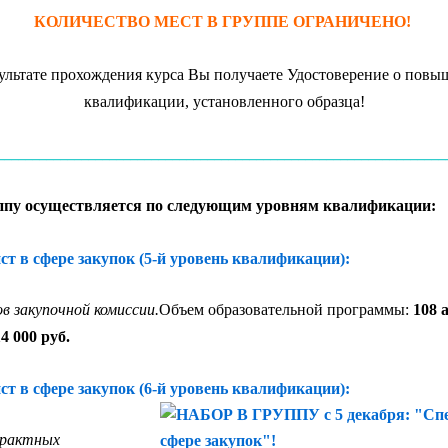
КОЛИЧЕСТВО МЕСТ В ГРУППЕ ОГРАНИЧЕНО!
ультате прохождения курса Вы получаете Удостоверение о пов
квалификации, установленного образца!
________________________________________________________________
уппу осуществляется по следующим уровням квалификации:
т в сфере закупок (5-й уровень квалификации):
в закупочной комиссии.
Объем образовательной программы:
108 а
4 000 руб.
т в сфере закупок (6-й уровень квалификации):
трактных