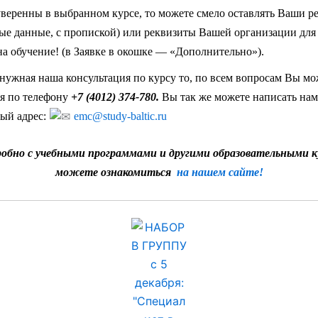
веренны в выбранном курсе, то можете смело оставлять Ваши р
ые данные, с пропиской) или реквизиты Вашей организации для
на обучение! (в Заявке в окошке — «Дополнительно»).
нужная наша консультация по курсу то, по всем вопросам Вы мо
я по телефону
+7 (4012) 374-780.
Вы так же можете написать нам
ый адрес:
emc@study-baltic.ru
робно с учебными программами и другими образовательными 
можете ознакомиться
на нашем сайте!