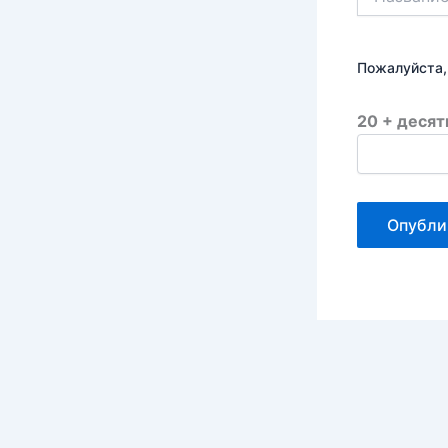
Пожалуйста,
20 + десят