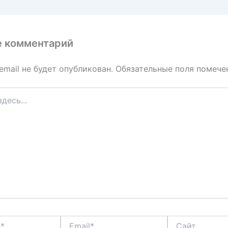
е комментарий
email не будет опубликован.
Обязательные поля помеч
Email*
Сайт