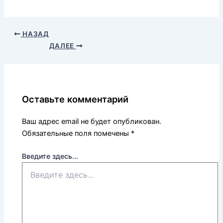
НАЗАД
ДАЛЕЕ
Оставьте комментарий
Ваш адрес email не будет опубликован.
Обязательные поля помечены
*
Введите здесь...