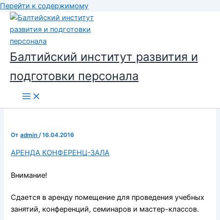
Перейти к содержимому
Балтийский институт развития и
подготовки персонала
От
admin
/
16.04.2016
АРЕНДА КОНФЕРЕНЦ-ЗАЛА
Внимание!
Сдается в аренду помещение для проведения учебных
занятий, конференций, семинаров и мастер-классов.