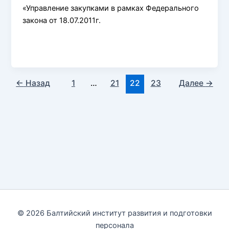
«Управление закупками в рамках Федерального
закона от 18.07.2011г.
←
Назад
1
…
21
22
23
Далее
→
© 2026 Балтийский институт развития и подготовки
персонала