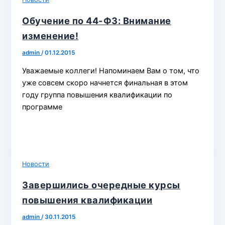
Обучение по 44-ФЗ: Внимание
изменение!
admin
/
01.12.2015
Уважаемые коллеги! Напоминаем Вам о том, что
уже совсем скоро начнется финальная в этом
году группа повышения квалификации по
программе
Новости
Завершились очередные курсы
повышения квалификации
admin
/
30.11.2015