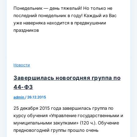
Понедельник — день тяжелый! Но только не
последний понедельник в году! Каждый из Вас
уже наверняка находится в предвкушении
праздников
Новости
Завершилась новогодняя группа по
44-ФЗ
admin
/
26.12.2015
25 декабря 2015 года завершилась группа по
курсу обучения «Управление государственными и
муниципальными закупками» (120 ч.). Обучение
предновогодней группы прошло очень