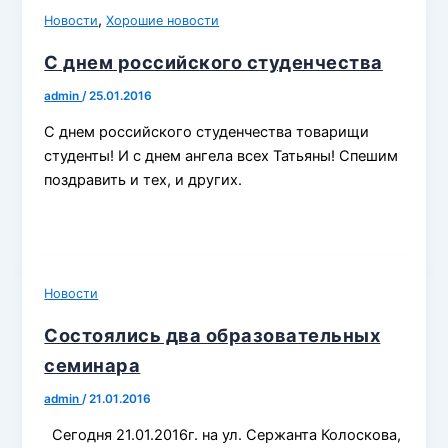
,
Новости
Хорошие новости
С днем российского студенчества
admin
/
25.01.2016
С днем российского студенчества товарищи
студенты! И с днем ангела всех Татьяны! Спешим
поздравить и тех, и других.
Новости
Состоялись два образовательных
семинара
admin
/
21.01.2016
Сегодня 21.01.2016г. на ул. Сержанта Колоскова,