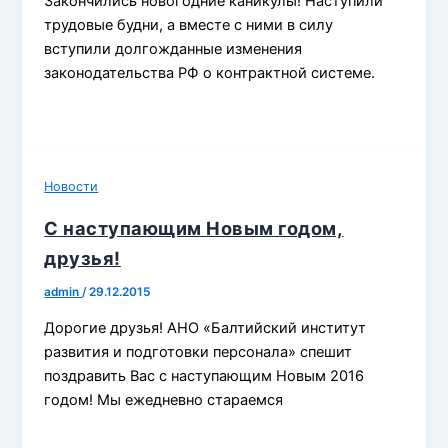
Закончились новогодние каникулы! Наступили
трудовые будни, а вместе с ними в силу
вступили долгожданные изменения
законодательства РФ о контрактной системе.
Новости
С наступающим Новым годом,
друзья!
admin
/
29.12.2015
Дорогие друзья! АНО «Балтийский институт
развития и подготовки персонала» спешит
поздравить Вас с наступающим Новым 2016
годом! Мы ежедневно стараемся