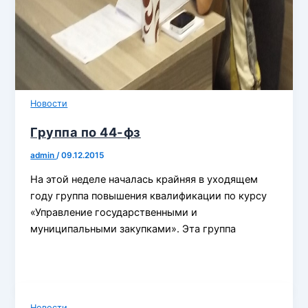
Новости
Группа по 44-фз
admin
/
09.12.2015
На этой неделе началась крайняя в уходящем
году группа повышения квалификации по курсу
«Управление государственными и
муниципальными закупками». Эта группа
Новости