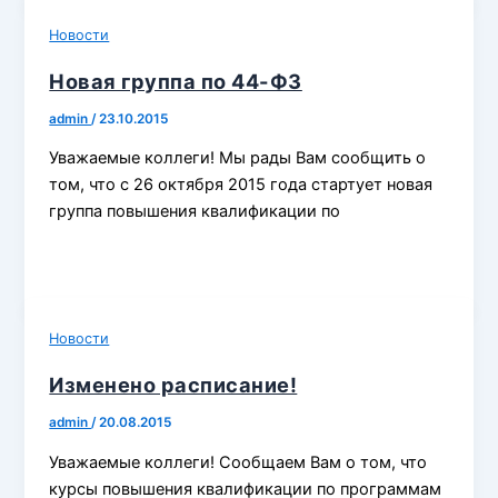
Новости
Новая группа по 44-ФЗ
admin
/
23.10.2015
Уважаемые коллеги! Мы рады Вам сообщить о
том, что с 26 октября 2015 года стартует новая
группа повышения квалификации по
Новости
Изменено расписание!
admin
/
20.08.2015
Уважаемые коллеги! Сообщаем Вам о том, что
курсы повышения квалификации по программам