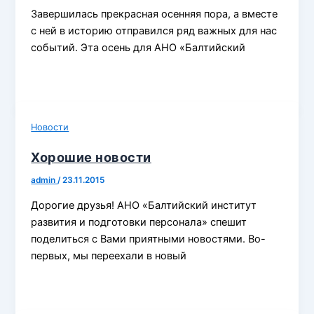
Завершилась прекрасная осенняя пора, а вместе
с ней в историю отправился ряд важных для нас
событий. Эта осень для АНО «Балтийский
Новости
Хорошие новости
admin
/
23.11.2015
Дорогие друзья! АНО «Балтийский институт
развития и подготовки персонала» спешит
поделиться с Вами приятными новостями. Во-
первых, мы переехали в новый