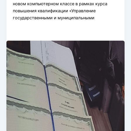
новом компьютерном классе в рамках курса
повышения квалификации «Управление
государственными и муниципальными