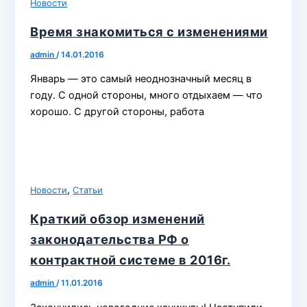
Новости
Время знакомиться с изменениями
admin
/
14.01.2016
Январь — это самый неоднозначный месяц в
году. С одной стороны, много отдыхаем — что
хорошо. С другой стороны, работа
,
Новости
Статьи
Краткий обзор изменений
законодательства РФ о
контрактной системе в 2016г.
admin
/
11.01.2016