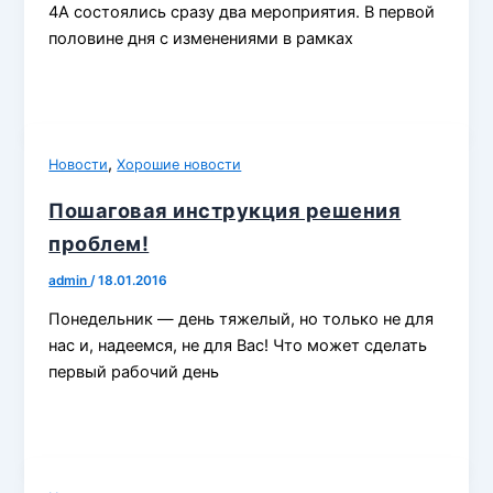
4А состоялись сразу два мероприятия. В первой
половине дня с изменениями в рамках
,
Новости
Хорошие новости
Пошаговая инструкция решения
проблем!
admin
/
18.01.2016
Понедельник — день тяжелый, но только не для
нас и, надеемся, не для Вас! Что может сделать
первый рабочий день