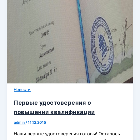
Новости
Первые удостоверения о
повышении квалификации
admin
/
11.12.2015
Наши первые удостоверения готовы! Осталось