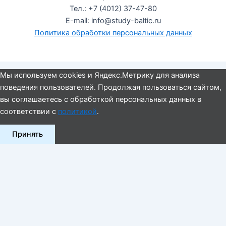
Тел.: +7 (4012) 37-47-80
E-mail: info@study-baltic.ru
Политика обработки персональных данных
Мы используем cookies и Яндекс.Метрику для анализа
поведения пользователей. Продолжая пользоваться сайтом,
вы соглашаетесь с обработкой персональных данных в
соответствии с
политикой
.
Принять