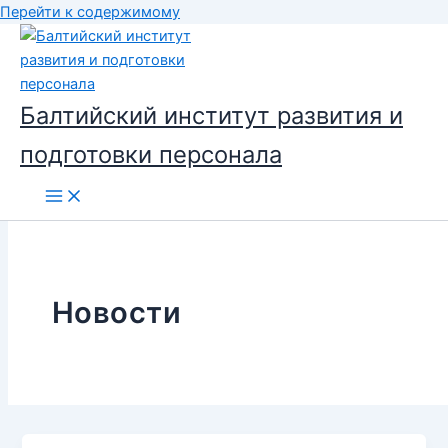
Перейти к содержимому
Балтийский институт развития и
подготовки персонала
Новости