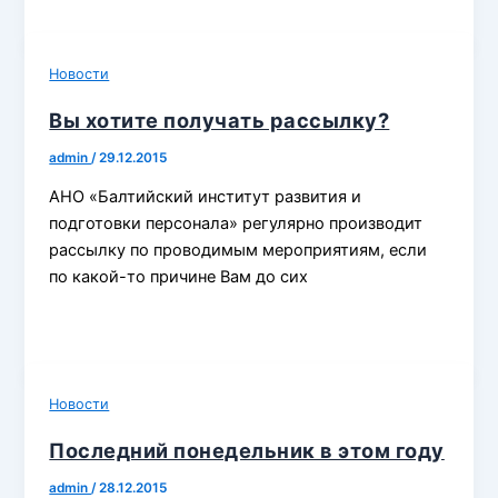
Новости
Вы хотите получать рассылку?
admin
/
29.12.2015
АНО «Балтийский институт развития и
подготовки персонала» регулярно производит
рассылку по проводимым мероприятиям, если
по какой-то причине Вам до сих
Новости
Последний понедельник в этом году
admin
/
28.12.2015