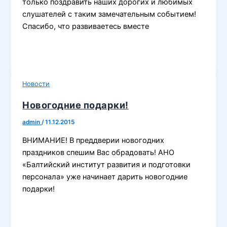
только поздравить наших дорогих и любимых
слушателей с таким замечательным событием!
Спасибо, что развиваетесь вместе
Новости
Новогодние подарки!
admin
/
11.12.2015
ВНИМАНИЕ! В преддверии новогодних
праздников спешим Вас обрадовать! АНО
«Балтийский институт развития и подготовки
персонала» уже начинает дарить новогодние
подарки!