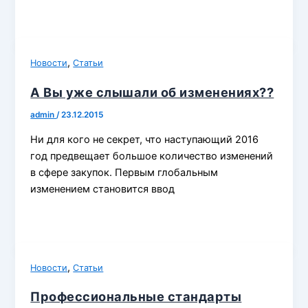
,
Новости
Статьи
А Вы уже слышали об изменениях??
admin
/
23.12.2015
Ни для кого не секрет, что наступающий 2016
год предвещает большое количество изменений
в сфере закупок. Первым глобальным
изменением становится ввод
,
Новости
Статьи
Профессиональные стандарты