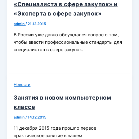
«Специалиста в сфере закупок» и
«Эксперта в сфере закупок»
admin
/
21.12.2015
В России уже давно обсуждался вопрос о том,
чтобы ввести профессиональные стандарты для
специалистов в сфере закупок.
Новости
Занятия в новом компьютерном
классе
admin
/
14.12.2015
11 декабря 2015 года прошло первое
практическое занятие в нашем